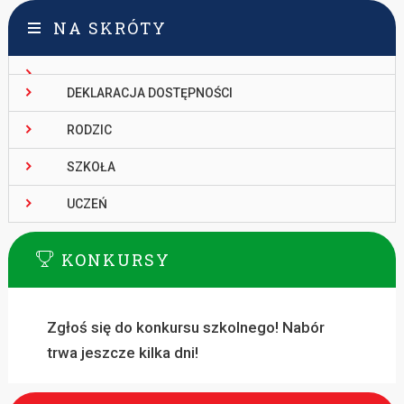
NA SKRÓTY
DEKLARACJA DOSTĘPNOŚCI
RODZIC
SZKOŁA
UCZEŃ
KONKURSY
Zgłoś się do konkursu szkolnego! Nabór
trwa jeszcze kilka dni!