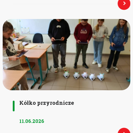
Kółko przyrodnicze
11.06.2026