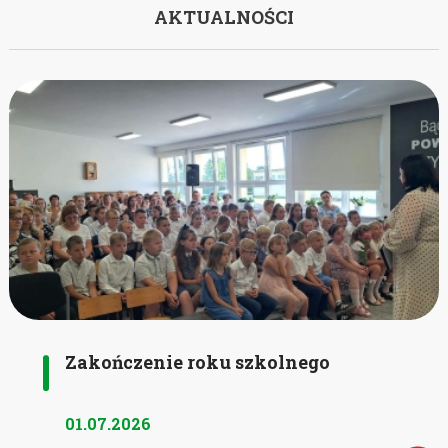
AKTUALNOŚCI
Zakończenie roku szkolnego
01.07.2026