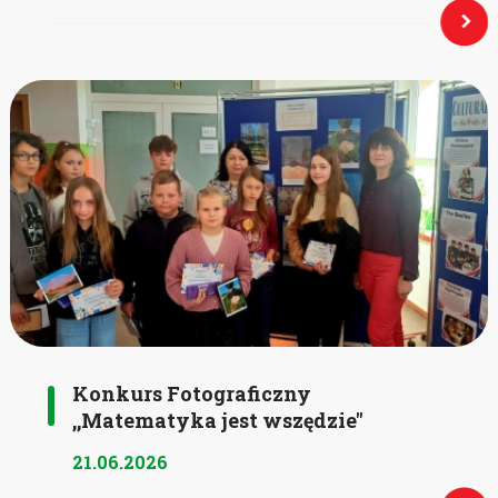
Konkurs Fotograficzny
,,Matematyka jest wszędzie''
21.06.2026