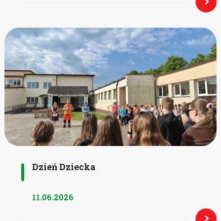
Dzień Dziecka
11.06.2026