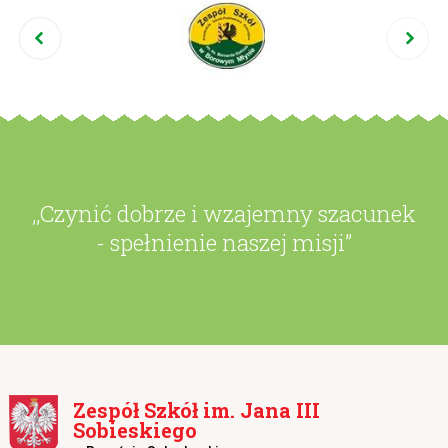
,,Czynić dobrze i wzajemny szacunek
- spełnienie naszej misji”
Zespół Szkół im. Jana III
Sobieskiego