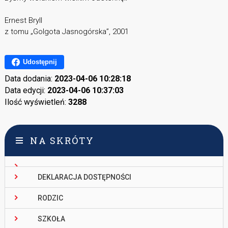
Ernest Bryll
z tomu „Golgota Jasnogórska”, 2001
Udostępnij
Data dodania:
2023-04-06 10:28:18
Data edycji:
2023-04-06 10:37:03
Ilość wyświetleń:
3288
NA SKRÓTY
DEKLARACJA DOSTĘPNOŚCI
RODZIC
SZKOŁA