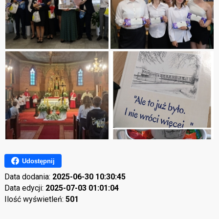
Udostępnij
Data dodania:
2025-06-30 10:30:45
Data edycji:
2025-07-03 01:01:04
Ilość wyświetleń:
501