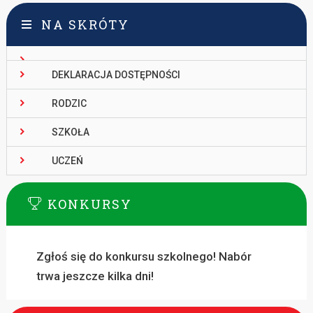
NA SKRÓTY
DEKLARACJA DOSTĘPNOŚCI
RODZIC
SZKOŁA
UCZEŃ
KONKURSY
Zgłoś się do konkursu szkolnego! Nabór
trwa jeszcze kilka dni!