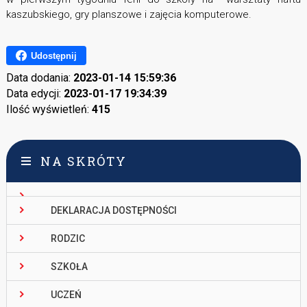
kaszubskiego, gry planszowe i zajęcia komputerowe.
Udostępnij
Data dodania:
2023-01-14 15:59:36
Data edycji:
2023-01-17 19:34:39
Ilość wyświetleń:
415
NA SKRÓTY
DEKLARACJA DOSTĘPNOŚCI
RODZIC
SZKOŁA
UCZEŃ