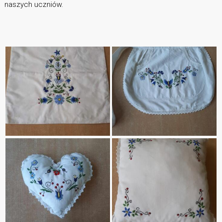
naszych uczniów.