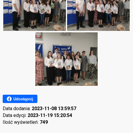
Udostępnij
Data dodania:
2023-11-08 13:59:57
Data edycji:
2023-11-19 15:20:54
Ilość wyświetleń:
749