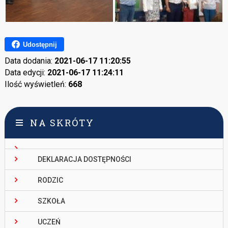
Udostępnij
Data dodania:
2021-06-17 11:20:55
Data edycji:
2021-06-17 11:24:11
Ilość wyświetleń:
668
NA SKRÓTY
DEKLARACJA DOSTĘPNOŚCI
RODZIC
SZKOŁA
UCZEŃ