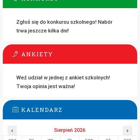
Zgłoś się do konkursu szkolnego! Nabór
trwa jeszcze kilka dni!
ANKIETY
Weź udział w jednej z ankiet szkolnych!
Twoja opinia jest ważna!
KALENDARZ
‹
Sierpień 2026
›