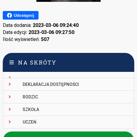
Udostępnij
Data dodania:
2023-03-06 09:24:40
Data edycji:
2023-03-06 09:27:50
Ilość wyświetleń:
507
NA SKRÓTY
DEKLARACJA DOSTĘPNOŚCI
RODZIC
SZKOŁA
UCZEŃ