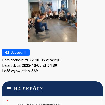
Udostępnij
Data dodania:
2022-10-05 21:41:10
Data edycji:
2022-10-05 21:54:39
Ilość wyświetleń:
569
NA SKRÓTY