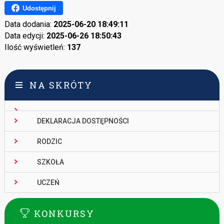
Udostępnij
Data dodania:
2025-06-20 18:49:11
Data edycji:
2025-06-26 18:50:43
Ilość wyświetleń:
137
NA SKRÓTY
DEKLARACJA DOSTĘPNOŚCI
RODZIC
SZKOŁA
UCZEŃ
KONKURSY