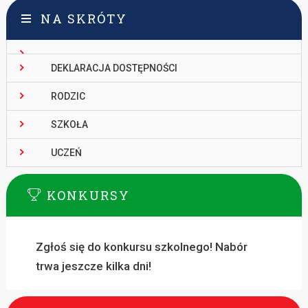
NA SKRÓTY
DEKLARACJA DOSTĘPNOŚCI
RODZIC
SZKOŁA
UCZEŃ
KONKURSY
Zgłoś się do konkursu szkolnego! Nabór
trwa jeszcze kilka dni!