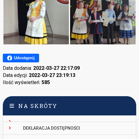
Udostępnij
Data dodania:
2022-03-27 22:17:09
Data edycji:
2022-03-27 23:19:13
Ilość wyświetleń:
585
NA SKRÓTY
DEKLARACJA DOSTĘPNOŚCI