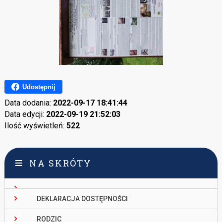
Udostępnij
Data dodania:
2022-09-17 18:41:44
Data edycji:
2022-09-19 21:52:03
Ilość wyświetleń:
522
NA SKRÓTY
DEKLARACJA DOSTĘPNOŚCI
RODZIC