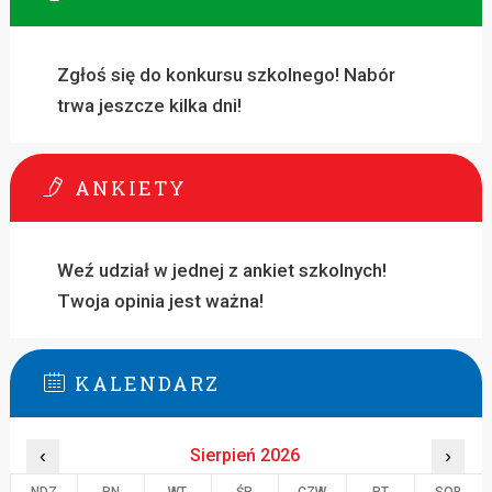
Zgłoś się do konkursu szkolnego! Nabór
trwa jeszcze kilka dni!
ANKIETY
Weź udział w jednej z ankiet szkolnych!
Twoja opinia jest ważna!
KALENDARZ
‹
Sierpień 2026
›