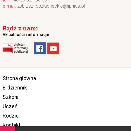
zsbrzeznoszlacheckie@lipnica.pl
Bądź z nami
Aktualności i informacje
Strona główna
E-dziennik
Szkoła
Uczeń
Rodzic
Kontakt