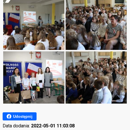
Udostępnij
Data dodania:
2022-05-01 11:03:08