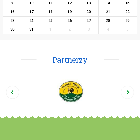
9
10
11
12
13
14
15
16
17
18
19
20
21
22
23
24
25
26
27
28
29
30
31
1
2
3
4
5
Partnerzy