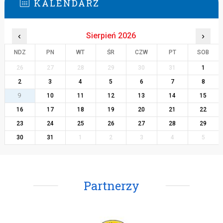
KALENDARZ
‹
Sierpień 2026
›
NDZ
PN
WT
ŚR
CZW
PT
SOB
26
27
28
29
30
31
1
2
3
4
5
6
7
8
9
10
11
12
13
14
15
16
17
18
19
20
21
22
23
24
25
26
27
28
29
30
31
1
2
3
4
5
Partnerzy