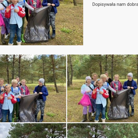
Dopisywała nam dobra