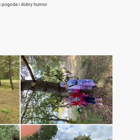
 pogoda i dobry humor.