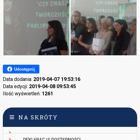
Udostępnij
Data dodania:
2019-04-07 19:53:16
Data edycji:
2019-04-08 09:53:45
Ilość wyświetleń:
1261
NA SKRÓTY
DEKLARACJA DOSTĘPNOŚCI