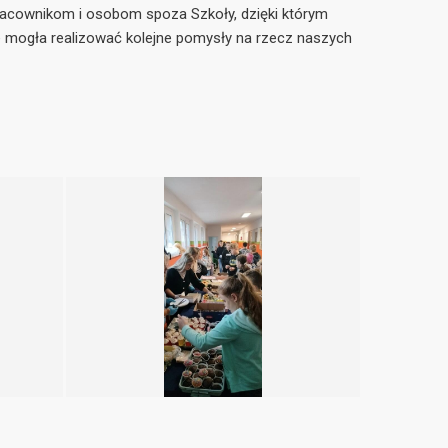
racownikom i osobom spoza Szkoły, dzięki którym
 mogła realizować kolejne pomysły na rzecz naszych