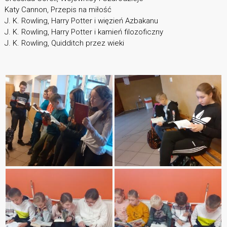
Katy Cannon, Przepis na miłość
J. K. Rowling, Harry Potter i więzień Azbakanu
J. K. Rowling, Harry Potter i kamień filozoficzny
J. K. Rowling, Quidditch przez wieki