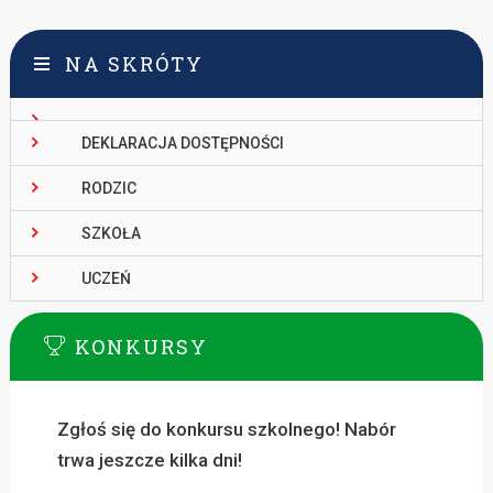
NA SKRÓTY
DEKLARACJA DOSTĘPNOŚCI
RODZIC
SZKOŁA
UCZEŃ
KONKURSY
Zgłoś się do konkursu szkolnego! Nabór
trwa jeszcze kilka dni!