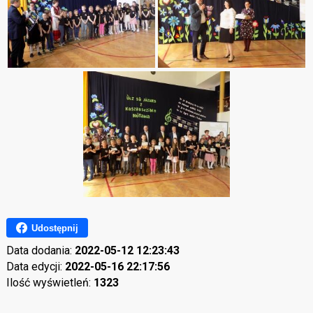
Udostępnij
Data dodania:
2022-05-12 12:23:43
Data edycji:
2022-05-16 22:17:56
Ilość wyświetleń:
1323