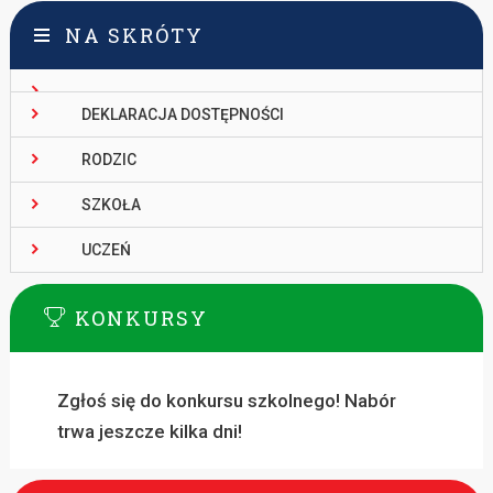
NA SKRÓTY
DEKLARACJA DOSTĘPNOŚCI
RODZIC
SZKOŁA
UCZEŃ
KONKURSY
Zgłoś się do konkursu szkolnego! Nabór
trwa jeszcze kilka dni!