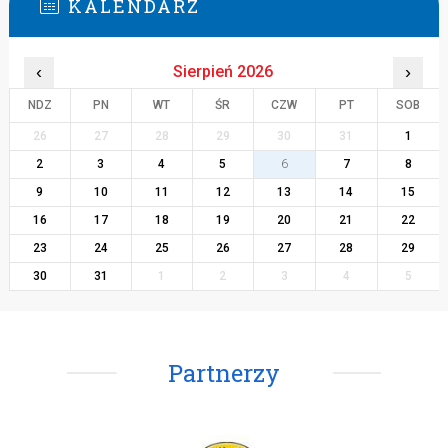
KALENDARZ
‹
Sierpień 2026
›
NDZ
PN
WT
ŚR
CZW
PT
SOB
26
27
28
29
30
31
1
2
3
4
5
6
7
8
9
10
11
12
13
14
15
16
17
18
19
20
21
22
23
24
25
26
27
28
29
30
31
1
2
3
4
5
Partnerzy