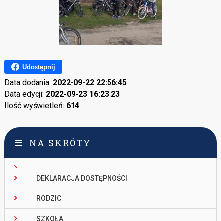
Udostępnij
Data dodania:
2022-09-22 22:56:45
Data edycji:
2022-09-23 16:23:23
Ilość wyświetleń:
614
NA SKRÓTY
DEKLARACJA DOSTĘPNOŚCI
RODZIC
SZKOŁA