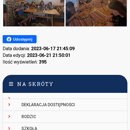
Udostępnij
Data dodania:
2023-06-17 21:45:09
Data edycji:
2023-06-21 21:50:01
Ilość wyświetleń:
395
NA SKRÓTY
DEKLARACJA DOSTĘPNOŚCI
RODZIC
SZKOŁA