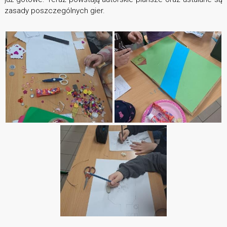
zasady poszczególnych gier.