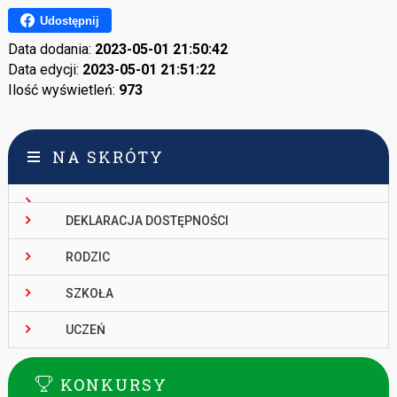
Udostępnij
Data dodania:
2023-05-01 21:50:42
Data edycji:
2023-05-01 21:51:22
Ilość wyświetleń:
973
NA SKRÓTY
DEKLARACJA DOSTĘPNOŚCI
RODZIC
SZKOŁA
UCZEŃ
KONKURSY