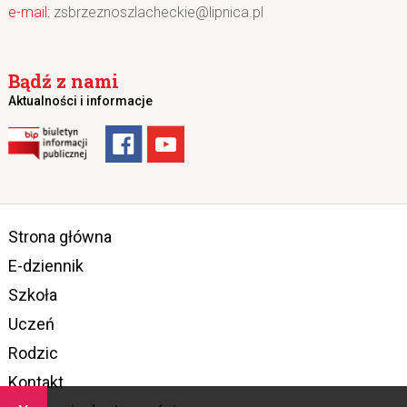
zsbrzeznoszlacheckie@lipnica.pl
Bądź z nami
Aktualności i informacje
Strona główna
E-dziennik
Szkoła
Uczeń
Rodzic
Kontakt