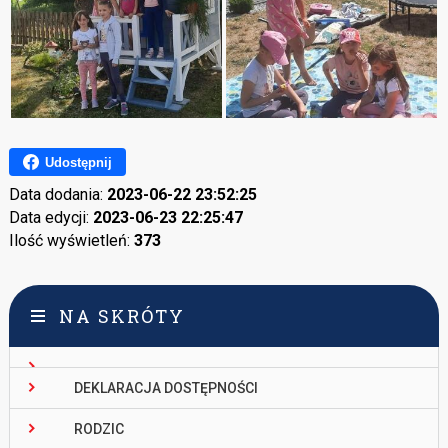
Udostępnij
Data dodania:
2023-06-22 23:52:25
Data edycji:
2023-06-23 22:25:47
Ilość wyświetleń:
373
NA SKRÓTY
DEKLARACJA DOSTĘPNOŚCI
RODZIC