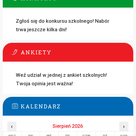
Zgłoś się do konkursu szkolnego! Nabór
trwa jeszcze kilka dni!
ANKIETY
Weź udział w jednej z ankiet szkolnych!
Twoja opinia jest ważna!
KALENDARZ
‹
Sierpień 2026
›