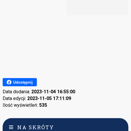
Udostępnij
Data dodania:
2023-11-04 16:55:00
Data edycji:
2023-11-05 17:11:09
Ilość wyświetleń:
535
NA SKRÓTY