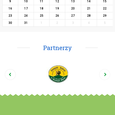
9
10
11
12
13
14
15
16
17
18
19
20
21
22
23
24
25
26
27
28
29
30
31
1
2
3
4
5
Partnerzy