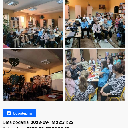
Udostępnij
Data dodania:
2023-09-18 22:31:22