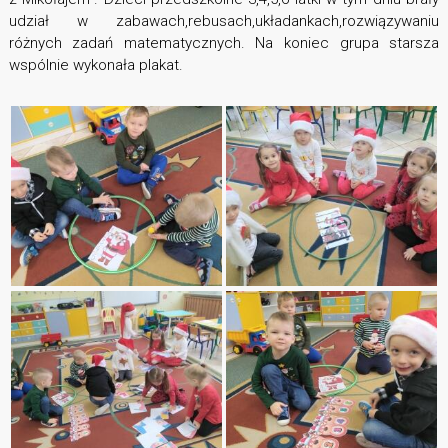
udział w zabawach,rebusach,układankach,rozwiązywaniu
różnych zadań matematycznych. Na koniec grupa starsza
wspólnie wykonała plakat.