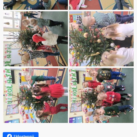
Udostępnij