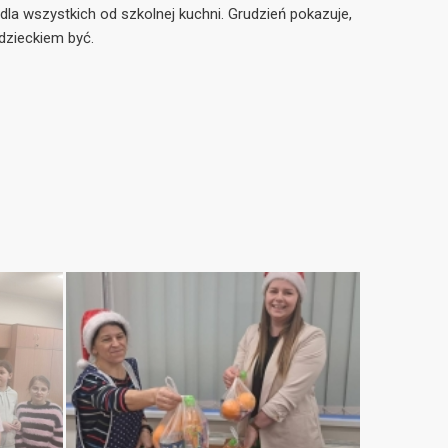
dla wszystkich od szkolnej kuchni. Grudzień pokazuje,
dzieckiem być.