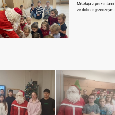
Mikołaja z prezentami 
że dobrze grzecznym 