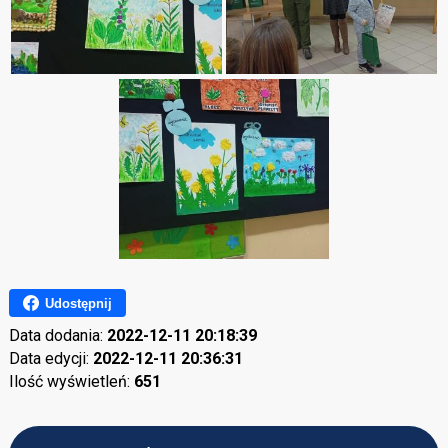
Udostępnij
Data dodania:
2022-12-11 20:18:39
Data edycji:
2022-12-11 20:36:31
Ilość wyświetleń:
651