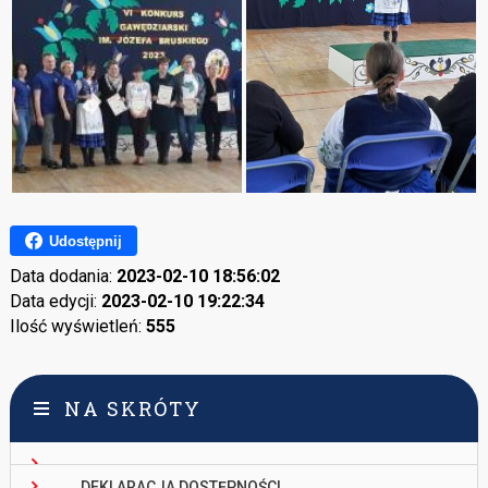
Udostępnij
Data dodania:
2023-02-10 18:56:02
Data edycji:
2023-02-10 19:22:34
Ilość wyświetleń:
555
NA SKRÓTY
DEKLARACJA DOSTĘPNOŚCI