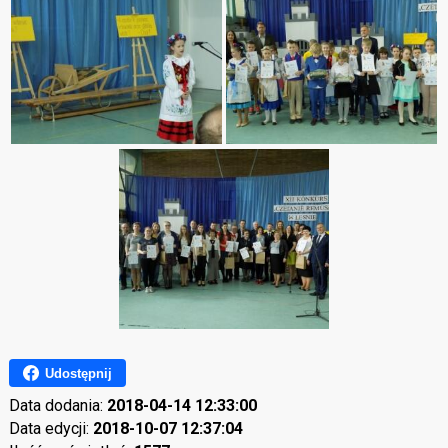
Udostępnij
Data dodania:
2018-04-14 12:33:00
Data edycji:
2018-10-07 12:37:04