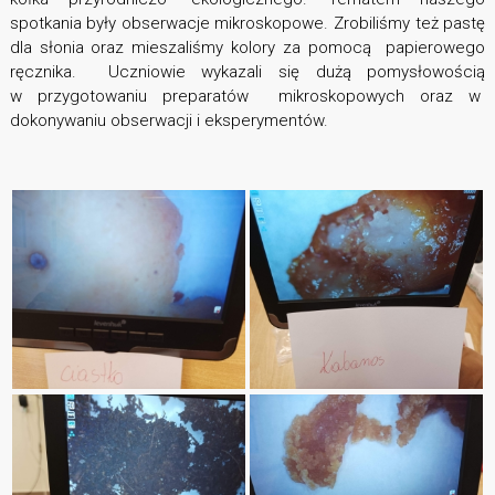
spotkania były obserwacje mikroskopowe. Zrobiliśmy też pastę
dla słonia oraz mieszaliśmy kolory za pomocą papierowego
ręcznika. Uczniowie wykazali się dużą pomysłowością
w przygotowaniu preparatów mikroskopowych oraz w
dokonywaniu obserwacji i eksperymentów.