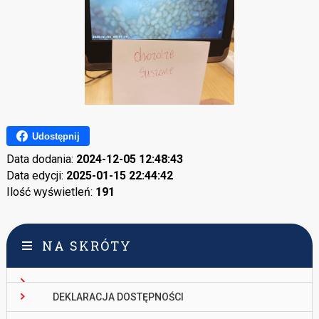
Udostępnij
Data dodania:
2024-12-05 12:48:43
Data edycji:
2025-01-15 22:44:42
Ilość wyświetleń:
191
NA SKRÓTY
DEKLARACJA DOSTĘPNOŚCI