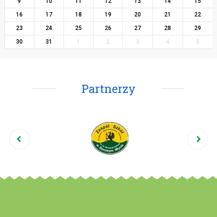
9
10
11
12
13
14
15
16
17
18
19
20
21
22
23
24
25
26
27
28
29
30
31
1
2
3
4
5
Partnerzy