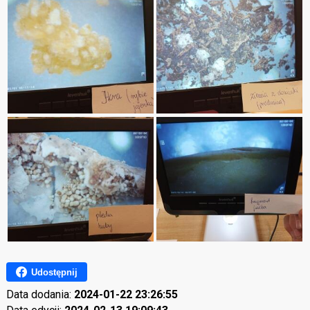
Udostępnij
Data dodania:
2024-01-22 23:26:55