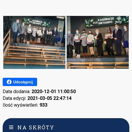
Udostępnij
Data dodania:
2020-12-01 11:00:50
Data edycji:
2021-03-05 22:47:14
Ilość wyświetleń:
933
NA SKRÓTY