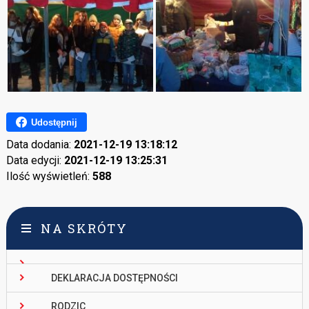
Udostępnij
Data dodania:
2021-12-19 13:18:12
Data edycji:
2021-12-19 13:25:31
Ilość wyświetleń:
588
NA SKRÓTY
DEKLARACJA DOSTĘPNOŚCI
RODZIC