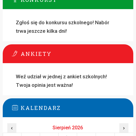
Zgłoś się do konkursu szkolnego! Nabór
trwa jeszcze kilka dni!
ANKIETY
Weź udział w jednej z ankiet szkolnych!
Twoja opinia jest ważna!
KALENDARZ
‹
Sierpień 2026
›