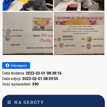
Udostępnij
Data dodania:
2023-02-01 08:38:16
Data edycji:
2023-02-01 08:39:55
Ilość wyświetleń:
390
NA SKRÓTY