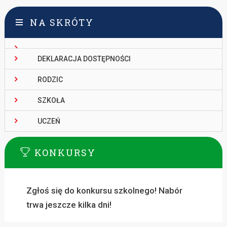
NA SKRÓTY
DEKLARACJA DOSTĘPNOŚCI
RODZIC
SZKOŁA
UCZEŃ
KONKURSY
Zgłoś się do konkursu szkolnego! Nabór
trwa jeszcze kilka dni!