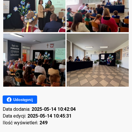
Udostępnij
Data dodania:
2025-05-14 10:42:04
Data edycji:
2025-05-14 10:45:31
Ilość wyświetleń:
249