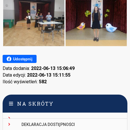
Udostępnij
Data dodania:
2022-06-13 15:06:49
Data edycji:
2022-06-13 15:11:55
Ilość wyświetleń:
582
NA SKRÓTY
DEKLARACJA DOSTĘPNOŚCI