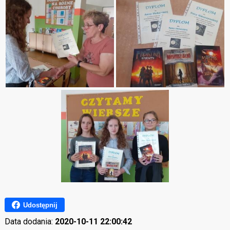
Udostępnij
Data dodania:
2020-10-11 22:00:42