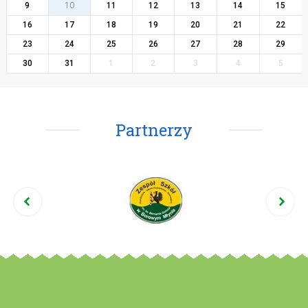
9
10
11
12
13
14
15
16
17
18
19
20
21
22
23
24
25
26
27
28
29
30
31
1
2
3
4
5
Partnerzy