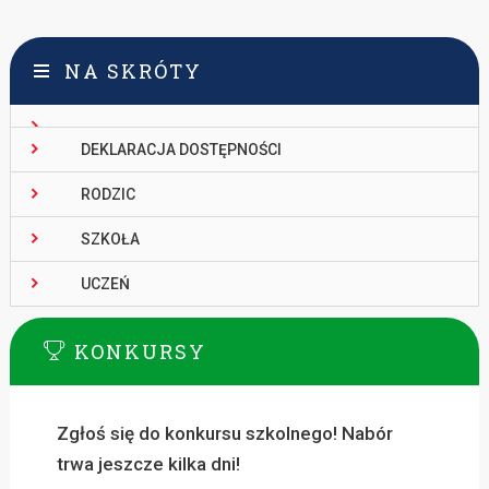
NA SKRÓTY
DEKLARACJA DOSTĘPNOŚCI
RODZIC
SZKOŁA
UCZEŃ
KONKURSY
Zgłoś się do konkursu szkolnego! Nabór
trwa jeszcze kilka dni!