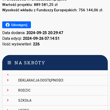
Wartość projektu: 889 581,25 zł
Wysokość wkładu z Funduszy Europejskich: 756 144,06 zł.
Udostępnij
Data dodania:
2024-09-25 20:29:47
Data edycji:
2024-09-26 07:14:51
Ilość wyświetleń:
226
NA SKRÓTY
DEKLARACJA DOSTĘPNOŚCI
RODZIC
SZKOŁA