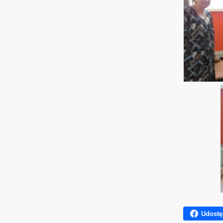
Udostę