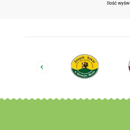
Ilość wyśw