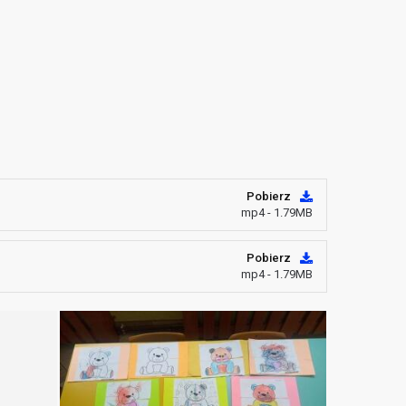
Pobierz
mp4 - 1.79MB
Pobierz
mp4 - 1.79MB