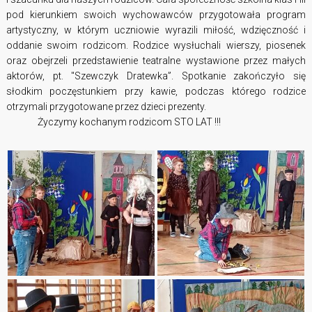
pod kierunkiem swoich wychowawców przygotowała program
artystyczny, w którym uczniowie wyrazili miłość, wdzięczność
i
oddanie swoim rodzicom. Rodzice wysłuchali wierszy, piosenek
oraz obejrzeli przedstawienie teatralne wystawione przez małych
aktorów, pt. "Szewczyk Dratewka”. Spotkanie zakończyło się
słodkim poczęstunkiem przy kawie, podczas którego rodzice
otrzymali przygotowane przez dzieci prezenty.
Życzymy kochanym rodzicom STO LAT !!!