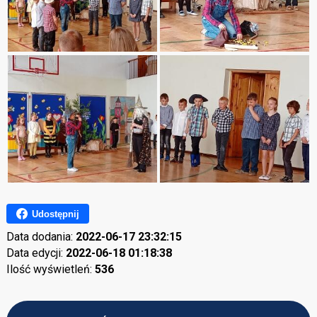
Udostępnij
Data dodania:
2022-06-17 23:32:15
Data edycji:
2022-06-18 01:18:38
Ilość wyświetleń:
536